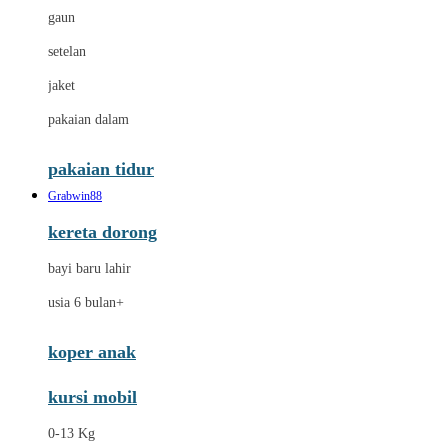
gaun
setelan
jaket
pakaian dalam
pakaian tidur
Grabwin88
kereta dorong
bayi baru lahir
usia 6 bulan+
koper anak
kursi mobil
0-13 Kg