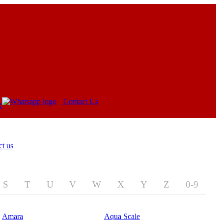
Contact Us
R
ct us
S
T
U
V
W
X
Y
Z
0-9
Amara
Aqua Scale