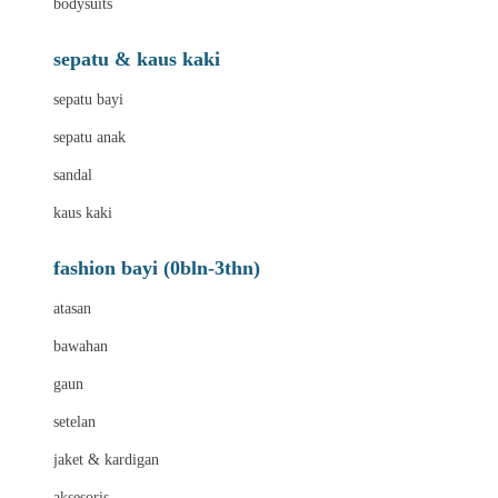
bodysuits
sepatu & kaus kaki
sepatu bayi
sepatu anak
sandal
kaus kaki
fashion bayi (0bln-3thn)
atasan
bawahan
gaun
setelan
jaket & kardigan
aksesoris