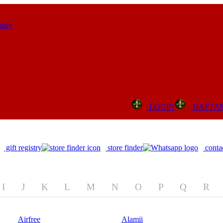
istry
LOGIN
DAFTA
gift registry
store finder
conta
I
J
K
L
M
N
O
P
Q
R
Airfree
Alamii