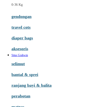
0-36 Kg
gendongan
travel cots
diaper bags
aksesoris
Situs Grabwin
selimut
bantal & sprei
ranjang bayi & balita
perabotan
matras